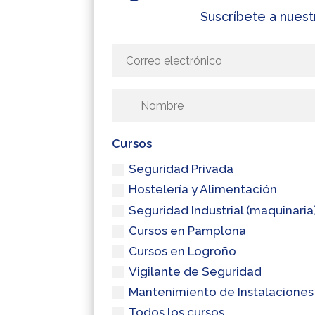
Suscríbete a nuest
Cursos
Seguridad Privada
Hostelería y Alimentación
Seguridad Industrial (maquinaria
Cursos en Pamplona
Cursos en Logroño
Vigilante de Seguridad
Mantenimiento de Instalaciones
Todos los cursos