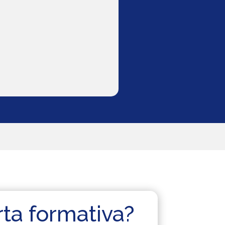
rta formativa?