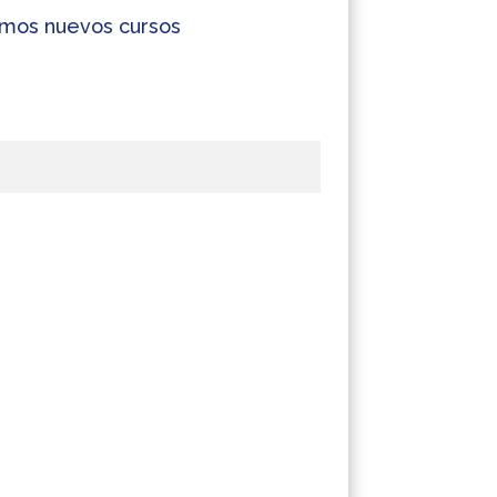
cemos nuevos cursos