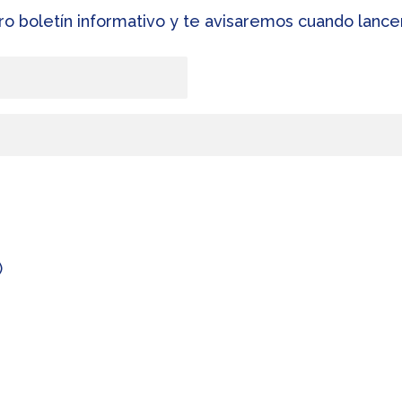
ro boletín informativo y te avisaremos cuando lan
)