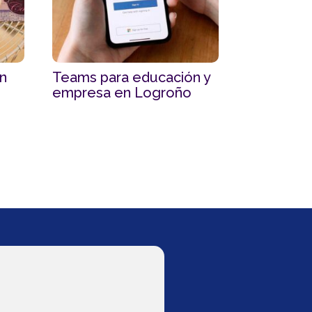
en
Teams para educación y
empresa en Logroño