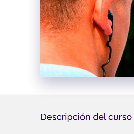
Descripción del curso