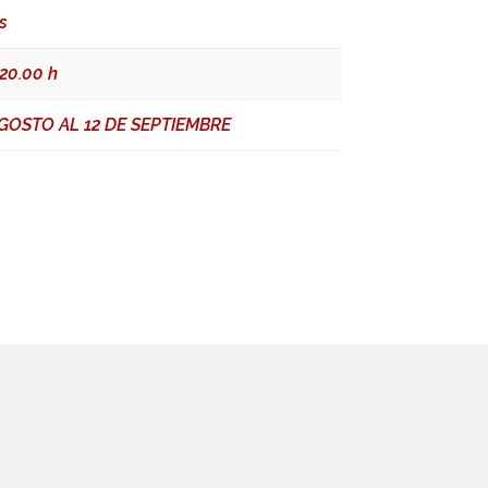
s
 20.00 h
AGOSTO AL 12 DE SEPTIEMBRE