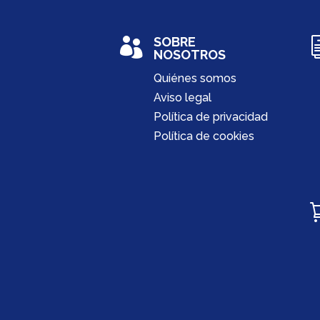
SOBRE

NOSOTROS
Quiénes somos
Aviso legal
Política de privacidad
Política de cookies