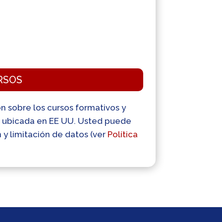
RSOS
ión sobre los cursos formativos y
p, ubicada en EE UU. Usted puede
n y limitación de datos (ver
Política