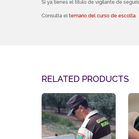
Si ya tienes el título de vigilante de seg
Consulta el
temario del curso de escolta
.
RELATED PRODUCTS