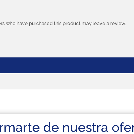
rs who have purchased this product may leave a review.
rmarte de nuestra ofe