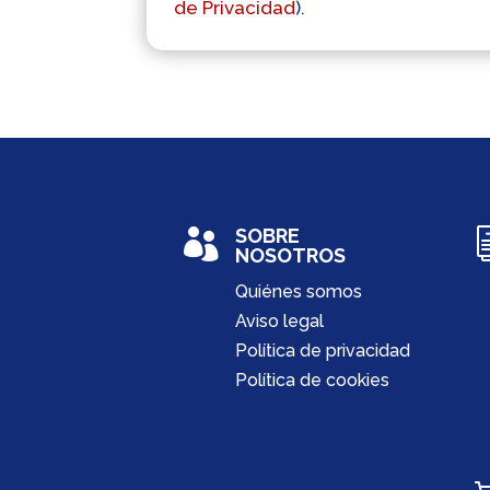
de Privacidad
).
SOBRE

NOSOTROS
Quiénes somos
Aviso legal
Política de privacidad
Política de cookies