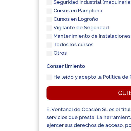
Seguridad Industrial (maquinaria
Cursos en Pamplona
Cursos en Logroño
Vigilante de Seguridad
Mantenimiento de Instalaciones
Todos los cursos
Otros
Consentimiento
He leído y acepto la Política de 
QUI
El Ventanal de Ocasión SL es el titu
servicios que presta. La herramien
ejercer sus derechos de acceso, por