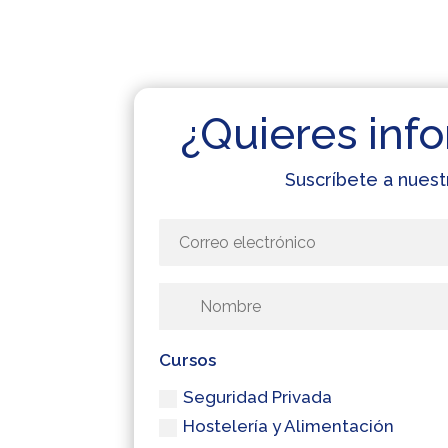
¿Quieres info
Suscríbete a nuest
Cursos
Seguridad Privada
Hostelería y Alimentación