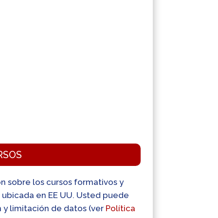
RSOS
ión sobre los cursos formativos y
p, ubicada en EE UU. Usted puede
n y limitación de datos (ver
Política