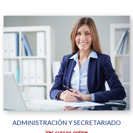
ADMINISTRACIÓN Y SECRETARIADO
Ver cursos online