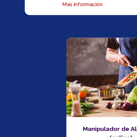
Más información
Manipulador de A