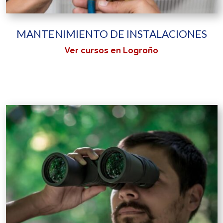
MANTENIMIENTO DE INSTALACIONES
Ver cursos en Logroño