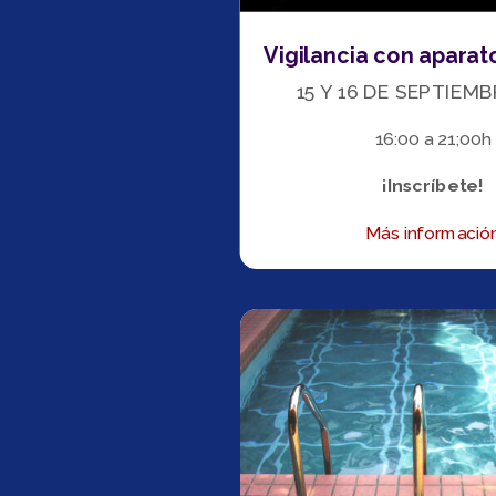
Vigilancia con aparat
15 Y 16 DE SEPTIEM
16:00 a 21;00h
¡Inscríbete!
Más informació