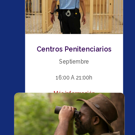
Centros Penitenciarios
Septiembre
16:00 A 21:00h
Más información