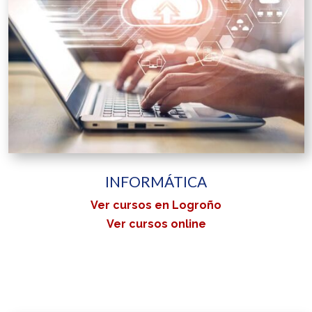
INFORMÁTICA
Ver cursos en Logroño
Ver cursos online