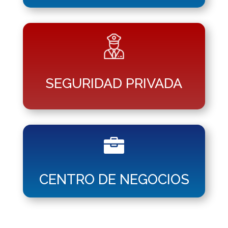
SEGURIDAD PRIVADA

CENTRO DE NEGOCIOS