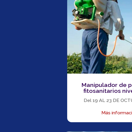
Manipulador de 
fitosanitarios niv
Del 19 AL 23 DE OC
Más informac