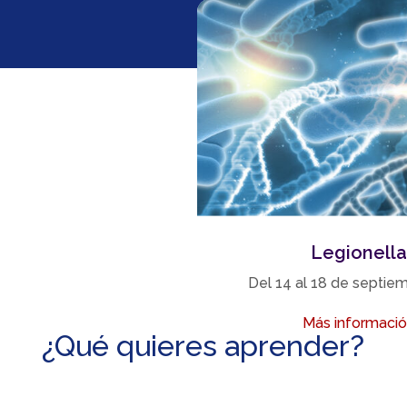
Legionella
Del 14 al 18 de septie
Más informaci
¿Qué quieres aprender?