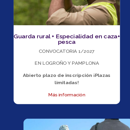
Guarda rural + Especialidad en caza+
pesca
CONVOCATORIA 1/2027
EN LOGROÑO Y PAMPLONA
Abierto plazo de inscripción ¡Plazas
limitadas!
Más información