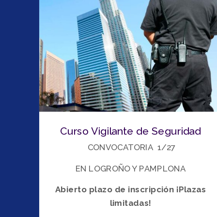
Curso Vigilante de Seguridad
CONVOCATORIA 1/27
EN LOGROÑO Y PAMPLONA
Abierto plazo de inscripción ¡Plazas
limitadas!