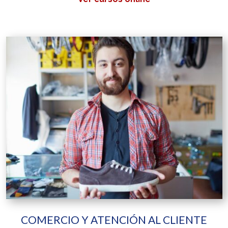
COMERCIO Y ATENCIÓN AL CLIENTE