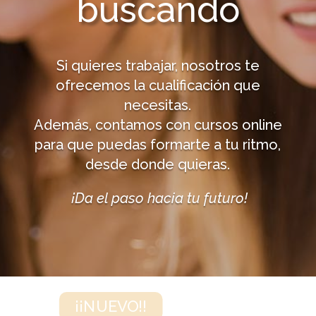
buscando
Si quieres trabajar, nosotros te
ofrecemos la cualificación que
necesitas.
Además, contamos con cursos online
para que puedas formarte a tu ritmo,
desde donde quieras.
¡Da el paso hacia tu futuro!
¡¡NUEVO!!