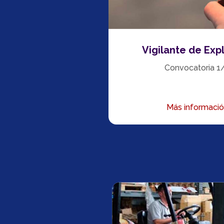
Vigilante de Exp
Convocatoria 1/
Más informaci