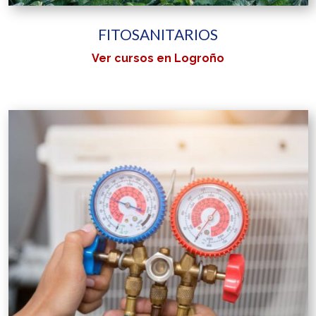
FITOSANITARIOS
Ver cursos en Logroño