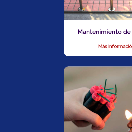
Mantenimiento de 
Más informaci