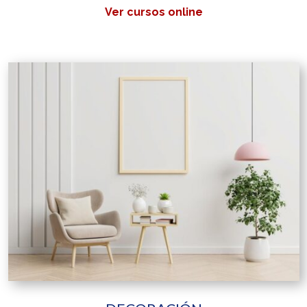
Ver cursos online