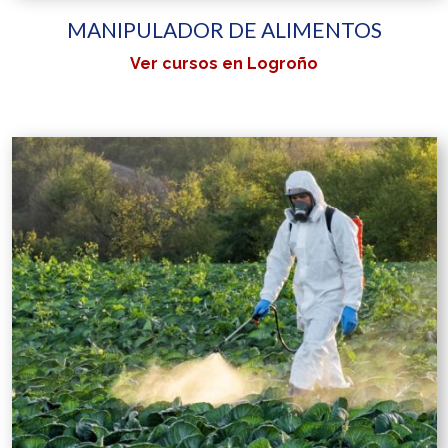
MANIPULADOR DE ALIMENTOS
Ver cursos en Logroño