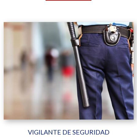
VIGILANTE DE SEGURIDAD