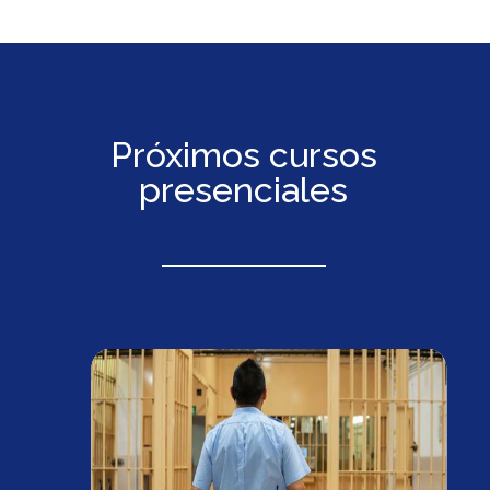
Próximos cursos
presenciales