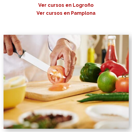
Ver cursos en Logroño
Ver cursos en Pamplona