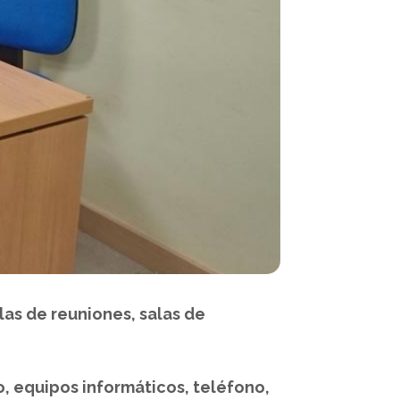
las de reuniones, salas de
o, equipos informáticos, teléfono,