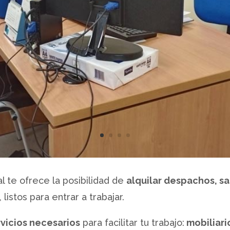
l te ofrece la posibilidad de
alquilar despachos, sa
listos para entrar a trabajar.
rvicios necesarios
para facilitar tu trabajo:
mobiliari