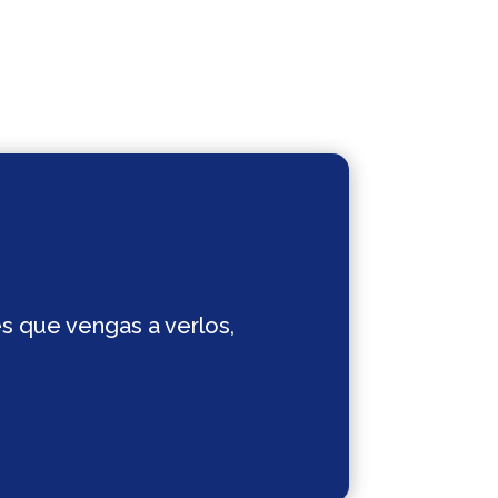
es que vengas a verlos,