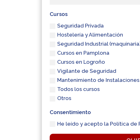
Cursos
Seguridad Privada
Hostelería y Alimentación
Seguridad Industrial (maquinaria
Cursos en Pamplona
Cursos en Logroño
Vigilante de Seguridad
Mantenimiento de Instalaciones
Todos los cursos
Otros
Consentimiento
He leído y acepto la Política de 