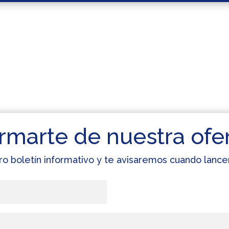
rmarte de nuestra ofe
ro boletín informativo y te avisaremos cuando lan