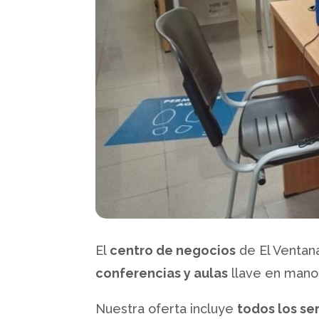
El
centro de negocios
de El Ventana
conferencias y aulas
llave en mano, 
Nuestra oferta incluye
todos los se