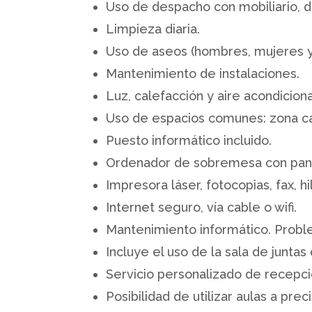
Uso de despacho con mobiliario, d
Limpieza diaria.
Uso de aseos (hombres, mujeres y
Mantenimiento de instalaciones.
Luz, calefacción y aire acondicion
Uso de espacios comunes: zona ca
Puesto informático incluido.
Ordenador de sobremesa con panta
Impresora láser, fotocopias, fax, h
Internet seguro, vía cable o wifi.
Mantenimiento informático. Probl
Incluye el uso de la sala de juntas
Servicio personalizado de recepció
Posibilidad de utilizar aulas a prec