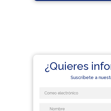
¿Quieres info
Suscríbete a nuest