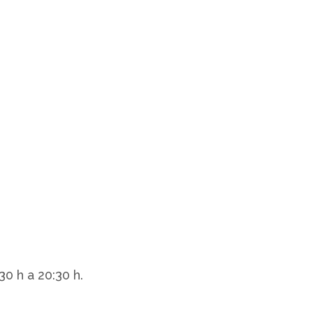
0 h a 20:30 h.