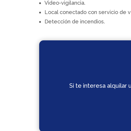
Video-vigilancia.
Local conectado con servicio de vi
Detección de incendios.
Si te interesa alquila