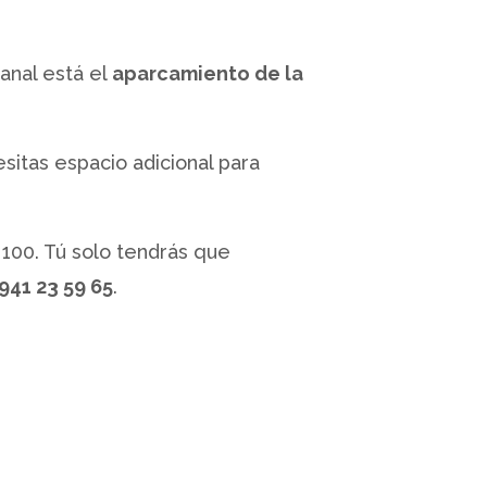
anal está el
aparcamiento de la
sitas espacio adicional para
 100. Tú solo tendrás que
941 23 59 65
.