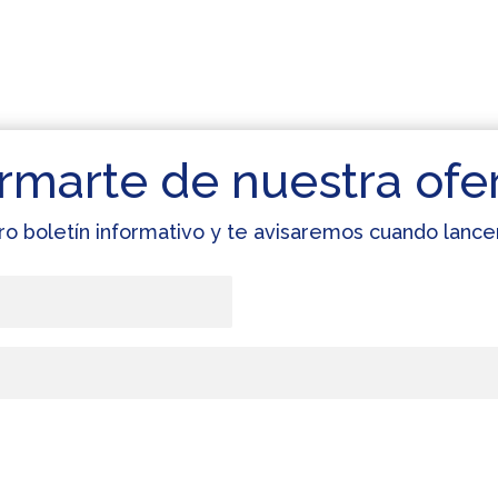
rmarte de nuestra ofe
ro boletín informativo y te avisaremos cuando lan