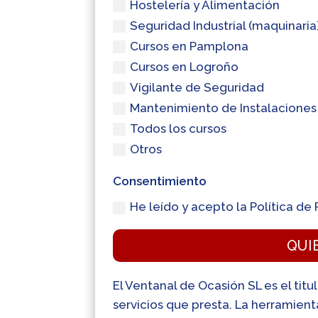
Hostelería y Alimentación
Seguridad Industrial (maquinaria
Cursos en Pamplona
Cursos en Logroño
Vigilante de Seguridad
Mantenimiento de Instalaciones
Todos los cursos
Otros
Consentimiento
He leído y acepto la Política de 
QUI
El Ventanal de Ocasión SL es el titu
servicios que presta. La herramien