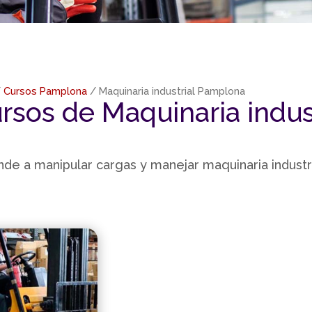
/
Cursos Pamplona
/ Maquinaria industrial Pamplona
rsos de Maquinaria indus
de a manipular cargas y manejar maquinaria industria