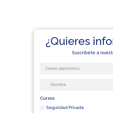
¿Quieres info
Suscríbete a nuest
Cursos
Seguridad Privada