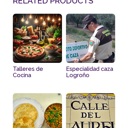
RELATED PRODUCTS
Talleres de
Especialidad caza
Cocina
Logroño