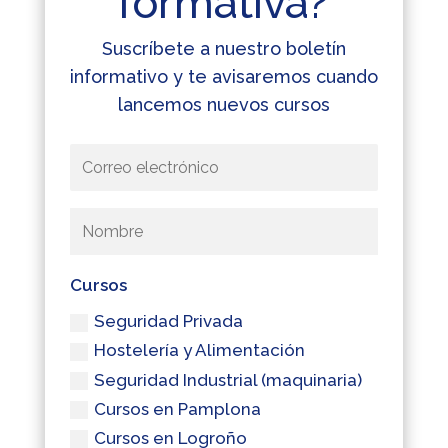
formativa?
Suscríbete a nuestro boletín
informativo y te avisaremos cuando
lancemos nuevos cursos
Cursos
Seguridad Privada
Hostelería y Alimentación
Seguridad Industrial (maquinaria)
Cursos en Pamplona
Cursos en Logroño