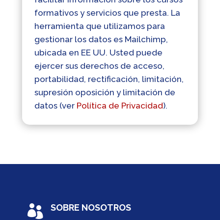
formativos y servicios que presta. La
herramienta que utilizamos para
gestionar los datos es Mailchimp,
ubicada en EE UU. Usted puede
ejercer sus derechos de acceso,
portabilidad, rectificación, limitación,
supresión oposición y limitación de
datos (ver
Política de Privacidad
).
SOBRE NOSOTROS
