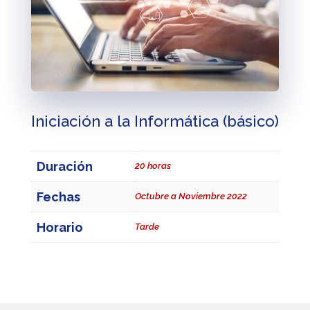
Iniciación a la Informática (básico)
Duración
20 horas
Fechas
Octubre a Noviembre 2022
Horario
Tarde