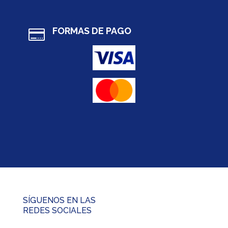
FORMAS DE PAGO

SÍGUENOS EN LAS
REDES SOCIALES