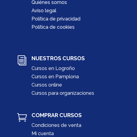
Quiénes somos
Aviso legal
Política de privacidad
Política de cookies
NUESTROS CURSOS
i
Cursos en Logroño
Cursos en Pamplona
Cursos online
Cursos para organizaciones
COMPRAR CURSOS

Condiciones de venta
Mi cuenta