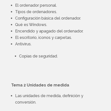
El ordenador personal.
Tipos de ordenadores.
Configuración básica del ordenador.
Qué es Windows.
Encendido y apagado del ordenador.
El escritorio, iconos y carpetas.
Antivirus.
Copias de seguridad.
Tema 2 Unidades de medida
Las unidades de medida, definición y
conversión.