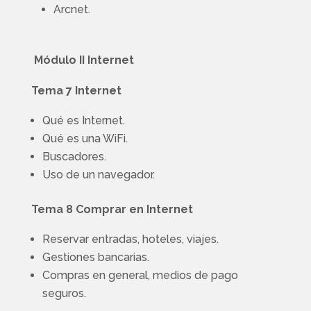
Arcnet.
M
ódulo II Internet
Tema 7 Internet
Qué es Internet.
Qué es una WiFi.
Buscadores.
Uso de un navegador.
Tema 8 Comprar en Internet
Reservar entradas, hoteles, viajes.
Gestiones bancarias.
Compras en general, medios de pago
seguros.