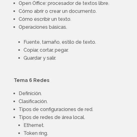
Open Office: procesador de textos libre.
Cómo abrir o crear un documento.
Cómo escribir un texto.
Operaciones básicas.
Fuente, tamaño, estilo de texto.
Copiar, cortar, pegar.
Guardar y salir.
Tema 6 Redes
Definición.
Clasificación.
Tipos de configuraciones de red.
Tipos de redes de área local.
Ethernet.
Token ring.