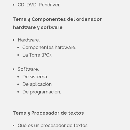
CD, DVD, Pendriver.
Tema 4 Componentes del ordenador
hardware y software
Hardware.
Componentes hardware.
La Torre (PC).
Software.
De sistema.
De aplicación.
De programación.
Tema 5 Procesador de textos
Qué es un procesador de textos.