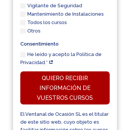
Vigilante de Seguridad
Mantenimiento de Instalaciones
Todos los cursos
Otros
Consentimiento
He leído y acepto la Política de
Privacidad.*
QUIERO RECIBIR
INFORMACIÓN DE
VUESTROS CURSOS
El Ventanal de Ocasión SL es el titular
de este sitio web, cuyo objeto es
facilitar información sobre los cursos