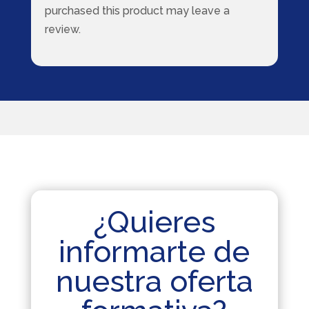
purchased this product may leave a
review.
¿Quieres
informarte de
nuestra oferta