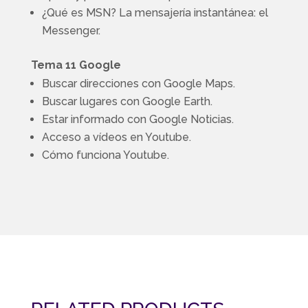
¿Qué es MSN? La mensajería instantánea: el
Messenger.
Tema 11 Google
Buscar direcciones con Google Maps.
Buscar lugares con Google Earth.
Estar informado con Google Noticias.
Acceso a vídeos en Youtube.
Cómo funciona Youtube.