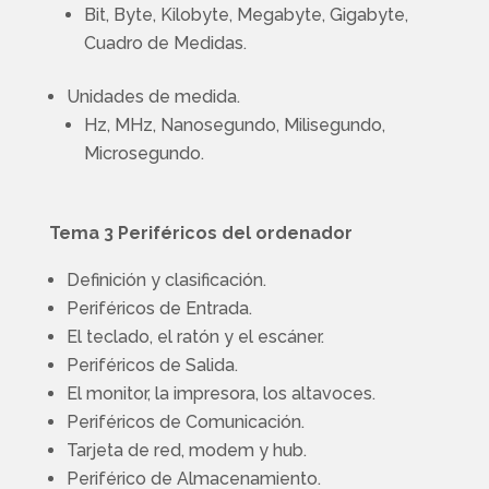
Bit, Byte, Kilobyte, Megabyte, Gigabyte,
Cuadro de Medidas.
Unidades de medida.
Hz, MHz, Nanosegundo, Milisegundo,
Microsegundo.
Tema 3 Periféricos del ordenador
Definición y clasificación.
Periféricos de Entrada.
El teclado, el ratón y el escáner.
Periféricos de Salida.
El monitor, la impresora, los altavoces.
Periféricos de Comunicación.
Tarjeta de red, modem y hub.
Periférico de Almacenamiento.