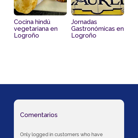
Cocina hindú
Jornadas
vegetariana en
Gastronómicas en
Logroño
Logroño
Comentarios
Only logged in customers who have