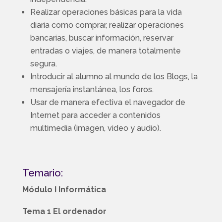
Realizar operaciones básicas para la vida
diaria como comprar, realizar operaciones
bancarias, buscar información, reservar
entradas o viajes, de manera totalmente
segura.
Introducir al alumno al mundo de los Blogs, la
mensajería instantánea, los foros.
Usar de manera efectiva el navegador de
Internet para acceder a contenidos
multimedia (imagen, video y audio).
Temario:
Módulo I Informática
Tema 1 El ordenador