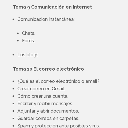
Tema 9 Comunicación en Internet
Comunicación instantánea:
Chats.
Foros.
Los blogs.
Tema 10 El correo electrónico
¿Qué es el correo electrónico o email?
Crear correo en Gmail.
Cómo crear una cuenta.
Escribir y recibir mensajes.
Adjuntar y abrir documentos.
Guardar correos en carpetas.
Spam y protección ante posibles virus.