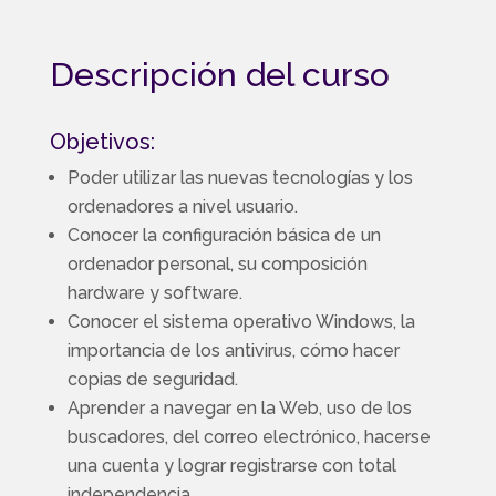
Descripción del curso
Objetivos:
Poder utilizar las nuevas tecnologías y los
ordenadores a nivel usuario.
Conocer la configuración básica de un
ordenador personal, su composición
hardware y software.
Conocer el sistema operativo Windows, la
importancia de los antivirus, cómo hacer
copias de seguridad.
Aprender a navegar en la Web, uso de los
buscadores, del correo electrónico, hacerse
una cuenta y lograr registrarse con total
independencia.