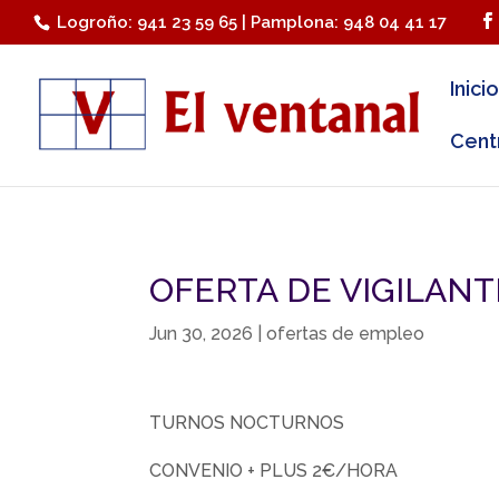
Logroño: 941 23 59 65 | Pamplona: 948 04 41 17
Inicio
Cent
OFERTA DE VIGILAN
Jun 30, 2026
|
ofertas de empleo
TURNOS NOCTURNOS
CONVENIO + PLUS 2€/HORA