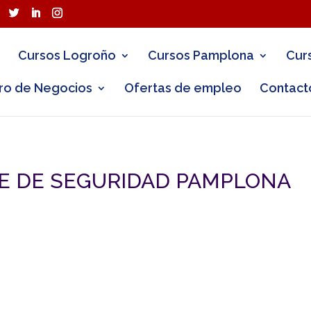
Cursos Logroño
Cursos Pamplona
Cur
ro de Negocios
Ofertas de empleo
Contact
TE DE SEGURIDAD PAMPLONA