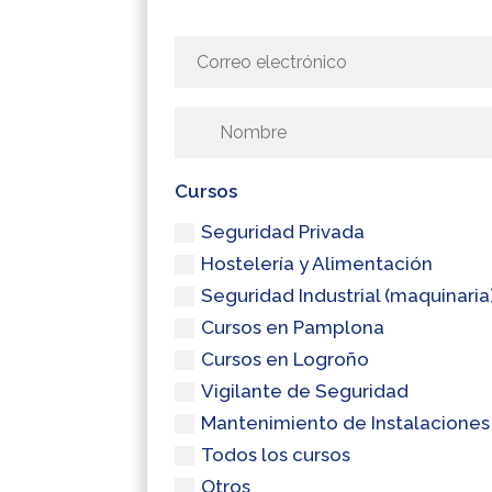
Cursos
Seguridad Privada
Hostelería y Alimentación
Seguridad Industrial (maquinaria
Cursos en Pamplona
Cursos en Logroño
Vigilante de Seguridad
Mantenimiento de Instalaciones
Todos los cursos
Otros