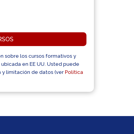
RSOS
ión sobre los cursos formativos y
p, ubicada en EE UU. Usted puede
n y limitación de datos (ver
Política