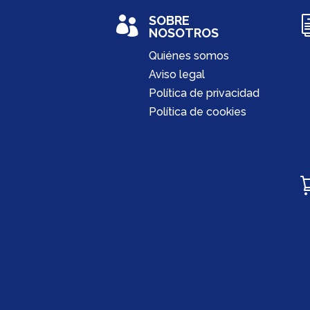
SOBRE

NOSOTROS
Quiénes somos
Aviso legal
Política de privacidad
Política de cookies