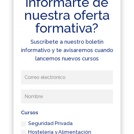
informarte de
nuestra oferta
formativa?
Suscríbete a nuestro boletín
informativo y te avisaremos cuando
lancemos nuevos cursos
Cursos
Seguridad Privada
Hostelería y Alimentación