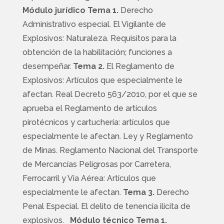
Módulo jurídico
Tema 1.
Derecho
Administrativo especial. El Vigilante de
Explosivos: Naturaleza. Requisitos para la
obtención de la habilitación; funciones a
desempeñar.
Tema 2.
El Reglamento de
Explosivos: Artículos que especialmente le
afectan. Real Decreto 563/2010, por el que se
aprueba el Reglamento de artículos
pirotécnicos y cartuchería: artículos que
especialmente le afectan. Ley y Reglamento
de Minas. Reglamento Nacional del Transporte
de Mercancías Peligrosas por Carretera,
Ferrocarril y Vía Aérea: Artículos que
especialmente le afectan.
Tema 3.
Derecho
Penal Especial. El delito de tenencia ilícita de
explosivos.
Módulo técnico
Tema 1.