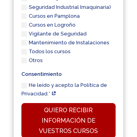
Seguridad Industrial (maquinaria)
Cursos en Pamplona
Cursos en Logroño
Vigilante de Seguridad
Mantenimiento de Instalaciones
Todos los cursos
Otros
Consentimiento
He leído y acepto la Política de
Privacidad.*
QUIERO RECIBIR
INFORMACIÓN DE
VUESTROS CURSOS