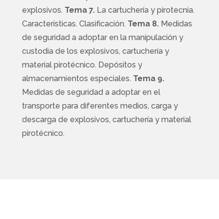
explosivos.
Tema 7.
La cartuchería y pirotecnia.
Características. Clasificación.
Tema 8.
Medidas
de seguridad a adoptar en la manipulación y
custodia de los explosivos, cartuchería y
material pirotécnico. Depósitos y
almacenamientos especiales.
Tema 9.
Medidas de seguridad a adoptar en el
transporte para diferentes medios, carga y
descarga de explosivos, cartuchería y material
pirotécnico.