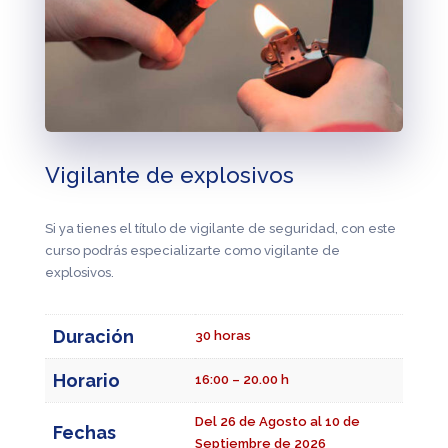
Vigilante de explosivos
Si ya tienes el título de vigilante de seguridad, con este
curso podrás especializarte como vigilante de
explosivos.
Duración
30 horas
Horario
16:00 – 20.00 h
Del 26 de Agosto al 10 de
Fechas
Septiembre de 2026