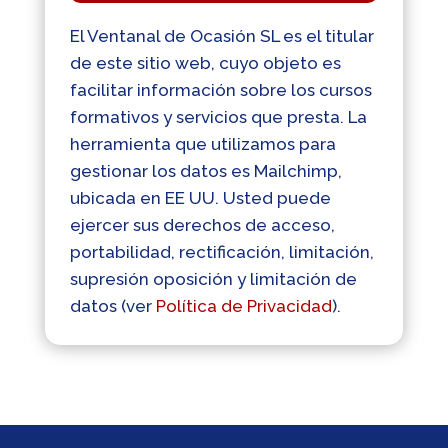
El Ventanal de Ocasión SL es el titular
de este sitio web, cuyo objeto es
facilitar información sobre los cursos
formativos y servicios que presta. La
herramienta que utilizamos para
gestionar los datos es Mailchimp,
ubicada en EE UU. Usted puede
ejercer sus derechos de acceso,
portabilidad, rectificación, limitación,
supresión oposición y limitación de
datos (ver
Política de Privacidad
).