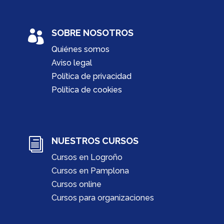
SOBRE NOSOTROS

Quiénes somos
Aviso legal
Política de privacidad
Política de cookies
NUESTROS CURSOS
i
Cursos en Logroño
Cursos en Pamplona
Cursos online
Cursos para organizaciones