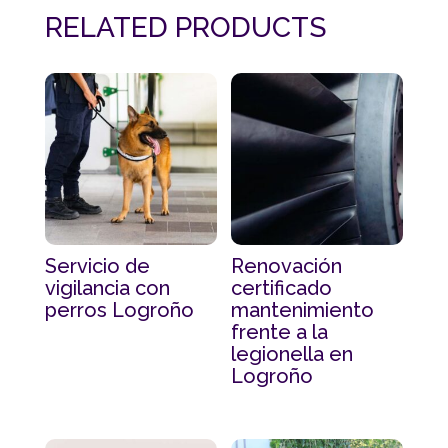
RELATED PRODUCTS
Servicio de
Renovación
vigilancia con
certificado
perros Logroño
mantenimiento
frente a la
legionella en
Logroño