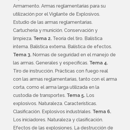
Armamento. Armas reglamentarias para su
utilización por el Vigilante de Explosivos.
Estudio de las armas reglamentarias.
Cartuchería y munición. Conservación y
limpieza.
Tema 2.
Teoría del tiro. Balística
interna. Balística externa. Balística de efectos.
Tema 3.
Normas de seguridad en el manejo de
las armas. Generales y específicas.
Tema 4.
Tiro de instrucción. Prácticas con fuego real
con las armas reglamentarias, tanto con el arma
corta, como el arma larga utilizada en la
custodia de transportes.
Tema 5.
Los
explosivos. Naturaleza. Características.
Clasificación. Explosivos industriales.
Tema 6.
Los iniciadores. Naturaleza y clasificación.
Efectos de las explosiones. La destrucción de