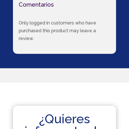
Comentarios
Only logged in customers who have
purchased this product may leave a
review.
¿Quieres