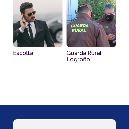
Escolta
Guarda Rural
Logroño