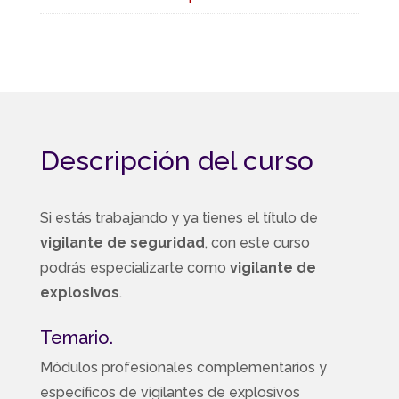
Descripción del curso
Si estás trabajando y ya tienes el título de
vigilante de seguridad
, con este curso
podrás especializarte como
vigilante de
explosivos
.
Temario.
Módulos profesionales complementarios y
específicos de vigilantes de explosivos