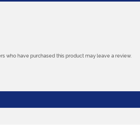
rs who have purchased this product may leave a review.