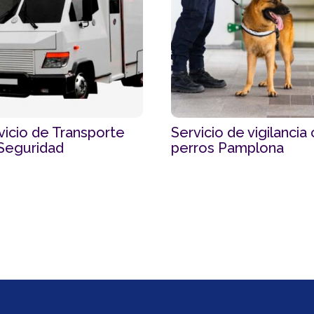
vicio de Transporte
Servicio de vigilancia
Seguridad
perros Pamplona