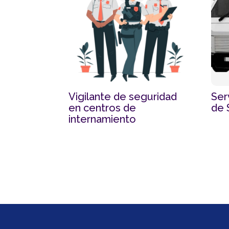
Vigilante de seguridad
Ser
en centros de
de 
internamiento