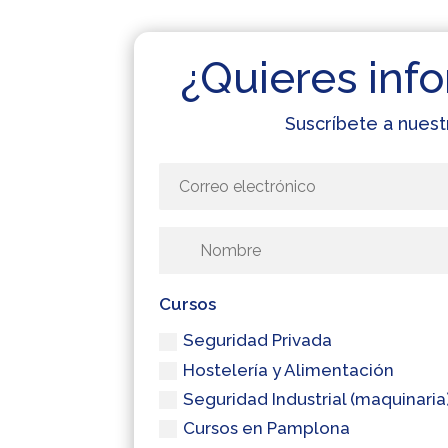
¿Quieres info
Suscríbete a nuest
Cursos
Seguridad Privada
Hostelería y Alimentación
Seguridad Industrial (maquinaria
Cursos en Pamplona