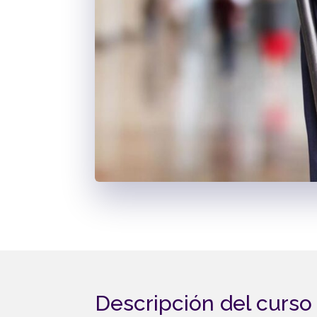
Descripción del curso