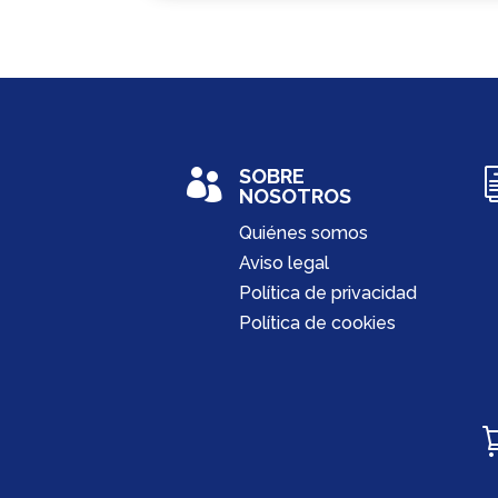
SOBRE

NOSOTROS
Quiénes somos
Aviso legal
Política de privacidad
Política de cookies