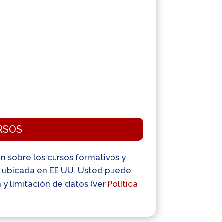
RSOS
ión sobre los cursos formativos y
p, ubicada en EE UU. Usted puede
n y limitación de datos (ver
Política