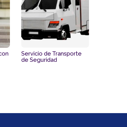
 con
Servicio de Transporte
de Seguridad