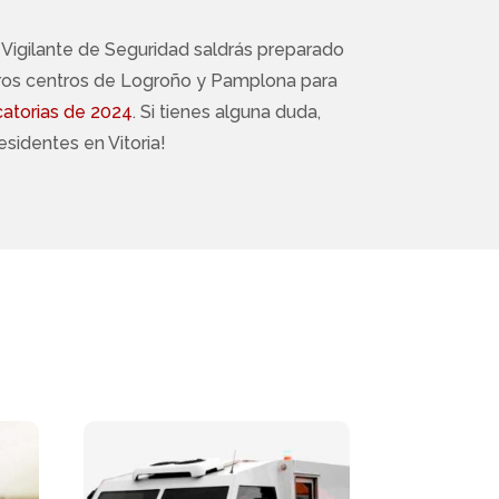
 Vigilante de Seguridad saldrás preparado
tros centros de Logroño y Pamplona para
atorias de 2024
. Si tienes alguna duda,
sidentes en Vitoria!