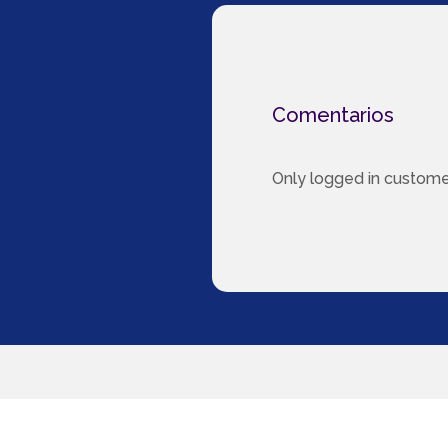
Comentarios
Only logged in custome