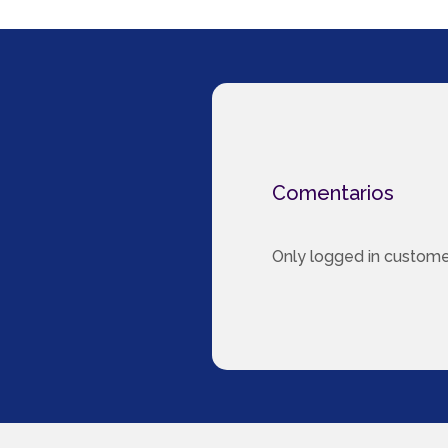
Comentarios
Only logged in custome