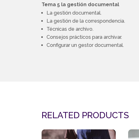
Tema 5 la gestión documental
La gestión documental.
La gestión de la correspondencia.
Técnicas de archivo.
Consejos prácticos para archivar.
Configurar un gestor documental.
RELATED PRODUCTS