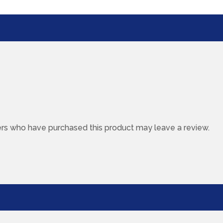
rs who have purchased this product may leave a review.