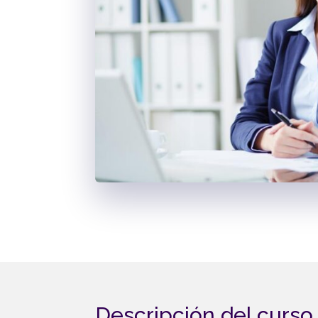
Descripción del curso