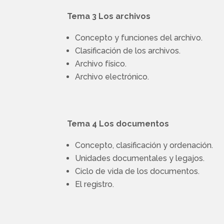
Tema 3 Los archivos
Concepto y funciones del archivo.
Clasificación de los archivos.
Archivo físico.
Archivo electrónico.
Tema 4 Los documentos
Concepto, clasificación y ordenación.
Unidades documentales y legajos.
Ciclo de vida de los documentos.
El registro.