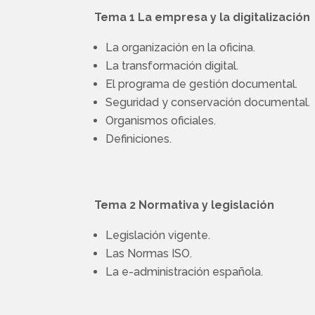
Tema 1 La empresa y la digitalizació
La organización en la oficina.
La transformación digital.
El programa de gestión documental.
Seguridad y conservación documental.
Organismos oficiales.
Definiciones.
Tema 2 Normativa y legislación
Legislación vigente.
Las Normas ISO.
La e-administración española.