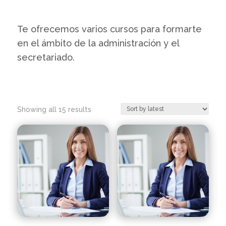
Te ofrecemos varios cursos para formarte
en el ámbito de la administración y el
secretariado.
Showing all 15 results