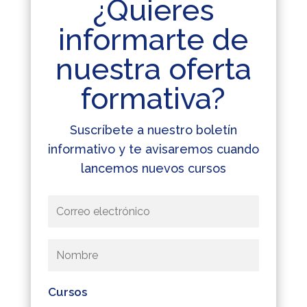
¿Quieres
informarte de
nuestra oferta
formativa?
Suscríbete a nuestro boletín
informativo y te avisaremos cuando
lancemos nuevos cursos
Cursos