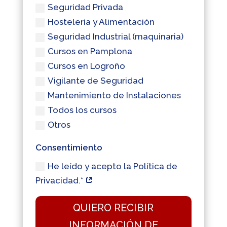
Seguridad Privada
Hostelería y Alimentación
Seguridad Industrial (maquinaria)
Cursos en Pamplona
Cursos en Logroño
Vigilante de Seguridad
Mantenimiento de Instalaciones
Todos los cursos
Otros
Consentimiento
He leído y acepto la Política de
Privacidad.*
QUIERO RECIBIR
INFORMACIÓN DE