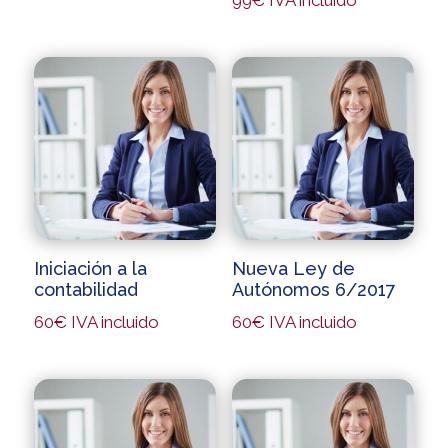
99
€
IVA incluido
Iniciación a la
Nueva Ley de
contabilidad
Autónomos 6/2017
60
€
IVA incluido
60
€
IVA incluido