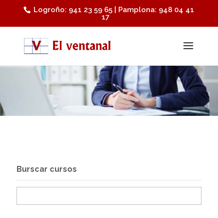
Logroño: 941 23 59 65 | Pamplona: 948 04 41
17
Burscar cursos