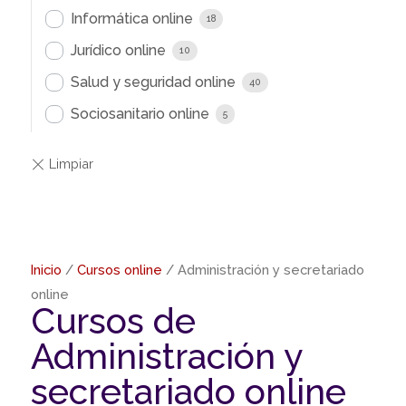
Informática online
18
Jurídico online
10
Salud y seguridad online
40
Sociosanitario online
5
Inicio
/
Cursos online
/ Administración y secretariado
online
Cursos de
Administración y
secretariado online