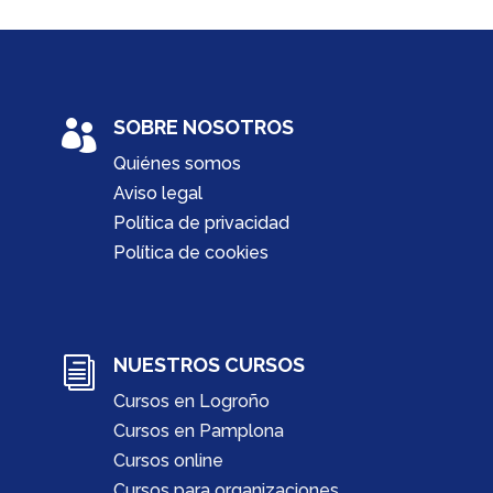
SOBRE NOSOTROS

Quiénes somos
Aviso legal
Política de privacidad
Política de cookies
NUESTROS CURSOS
i
Cursos en Logroño
Cursos en Pamplona
Cursos online
Cursos para organizaciones