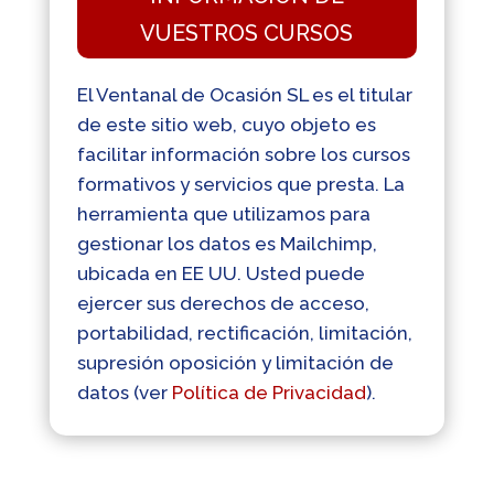
VUESTROS CURSOS
El Ventanal de Ocasión SL es el titular
de este sitio web, cuyo objeto es
facilitar información sobre los cursos
formativos y servicios que presta. La
herramienta que utilizamos para
gestionar los datos es Mailchimp,
ubicada en EE UU. Usted puede
ejercer sus derechos de acceso,
portabilidad, rectificación, limitación,
supresión oposición y limitación de
datos (ver
Política de Privacidad
).