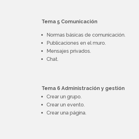
Tema 5 Comunicación
Normas básicas de comunicación.
Publicaciones en el muro.
Mensajes privados.
Chat.
Tema 6 Administración y gestión
Crear un grupo.
Crear un evento.
Crear una página.