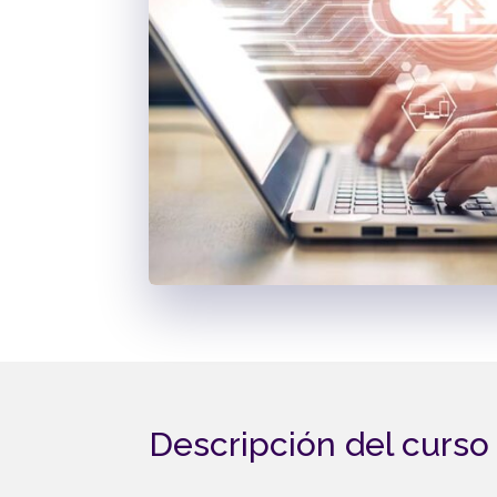
Descripción del curso