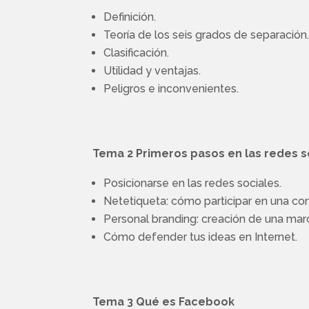
Definición.
Teoría de los seis grados de separación
Clasificación.
Utilidad y ventajas.
Peligros e inconvenientes.
Tema 2 Primeros pasos en las redes
Posicionarse en las redes sociales.
Netetiqueta: cómo participar en una con
Personal branding: creación de una mar
Cómo defender tus ideas en Internet.
Tema 3 Qué es Facebook