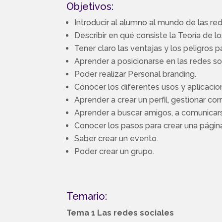
Objetivos:
Introducir al alumno al mundo de las red
Describir en qué consiste la Teoría de 
Tener claro las ventajas y los peligros
Aprender a posicionarse en las redes so
Poder realizar Personal branding.
Conocer los diferentes usos y aplicaci
Aprender a crear un perfil, gestionar co
Aprender a buscar amigos, a comunicars
Conocer los pasos para crear una págin
Saber crear un evento.
Poder crear un grupo.
Temario:
Tema 1 Las redes sociales