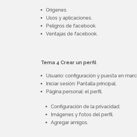
Orígenes.
Usos y aplicaciones.
Peligros de facebook.
Ventajas de facebook.
Tema 4 Crear un perfil
Usuario: configuración y puesta en marc
Iniciar sesión: Pantalla principal.
Página personal: el perfil.
Configuración de la privacidad.
Imágenes y fotos del perfil.
Agregar amigos.